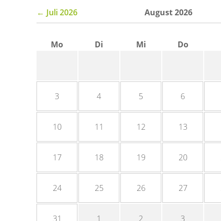
← Juli 2026
August 2026
Mo
Di
Mi
Do
3
4
5
6
10
11
12
13
17
18
19
20
24
25
26
27
31
1
2
3