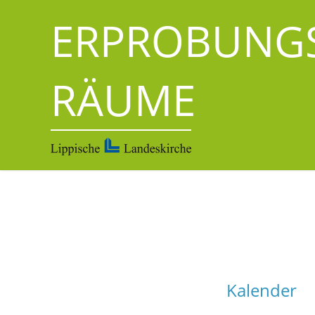
ERPROBUNG
RÄUME
Kalender